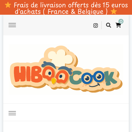
Frais de livraison offerts dès 15 euros
d'achats ( France & Belgique )
0