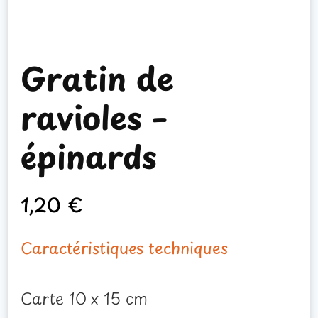
Gratin de
ravioles –
épinards
1,20
€
Caractéristiques techniques
Carte 10 x 15 cm