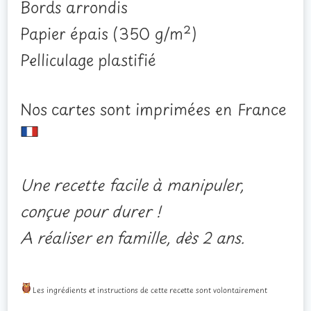
Bords arrondis
Papier épais (350 g/m²)
Pelliculage plastifié
Nos cartes sont imprimées en France
Une recette facile à manipuler,
conçue pour durer !
A réaliser en famille, dès 2 ans.
Les ingrédients et instructions de cette recette sont volontairement