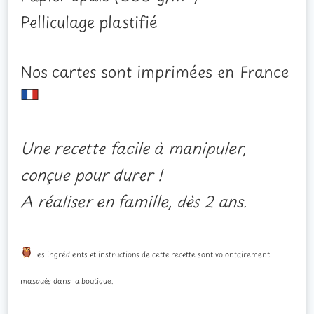
Pelliculage plastifié
Nos cartes sont imprimées en France
Une recette facile à manipuler,
conçue pour durer !
A réaliser en famille, dès 2 ans.
Les ingrédients et instructions de cette recette sont volontairement
masqués dans la boutique.