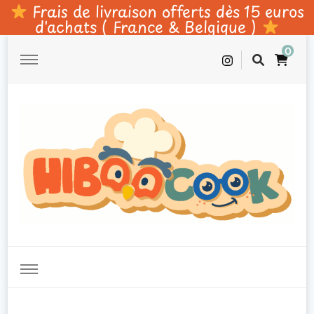
Frais de livraison offerts dès 15 euros
d'achats ( France & Belgique )
0