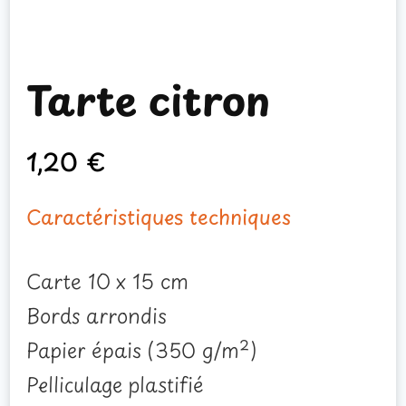
Tarte citron
1,20
€
Caractéristiques techniques
Carte 10 x 15 cm
Bords arrondis
Papier épais (350 g/m²)
Pelliculage plastifié