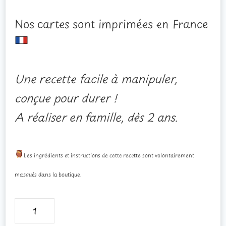
Nos cartes sont imprimées en France
Une recette facile à manipuler,
conçue pour durer !
A réaliser en famille, dès 2 ans.
Les ingrédients et instructions de cette recette sont volontairement
masqués dans la boutique.
quantité