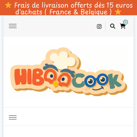
Frais de livraison offerts dès 15 euros
d'achats ( France & Belgique )
0