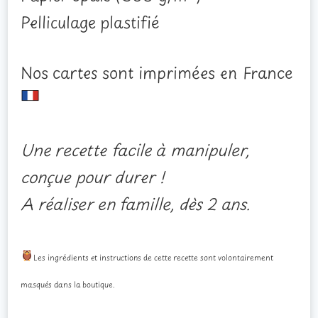
Pelliculage plastifié
Nos cartes sont imprimées en France
Une recette facile à manipuler,
conçue pour durer !
A réaliser en famille, dès 2 ans.
Les ingrédients et instructions de cette recette sont volontairement
masqués dans la boutique.