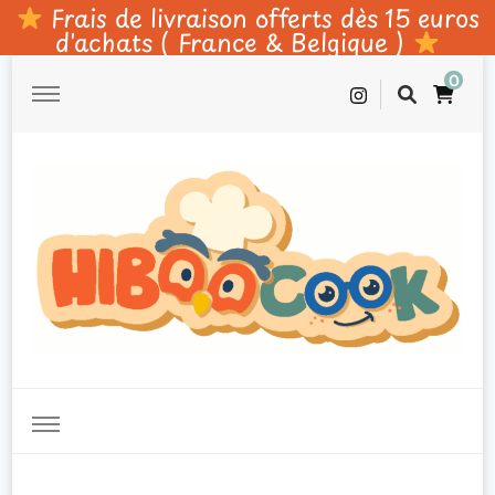
Frais de livraison offerts dès 15 euros
d'achats ( France & Belgique )
0