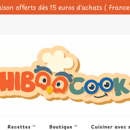
aison offerts dès 15 euros d'achats ( Franc
Recettes
Boutique
Cuisiner avec 