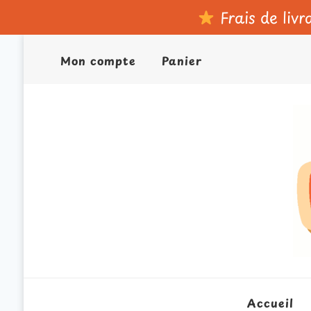
Frais de livr
Mon compte
Panier
Accueil